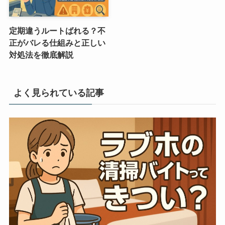
定期違うルートばれる？不
正がバレる仕組みと正しい
対処法を徹底解説
よく見られている記事