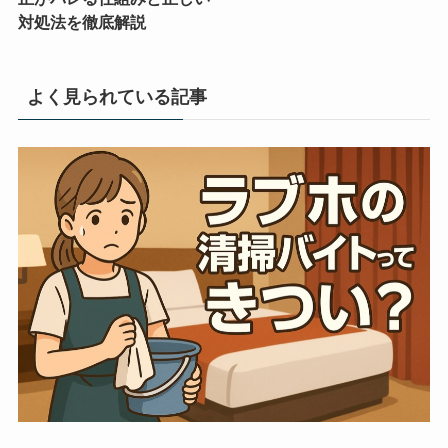
対処法を徹底解説
よく見られている記事
【ラブホの清掃バイトはきつい？】実態と意外なメリ