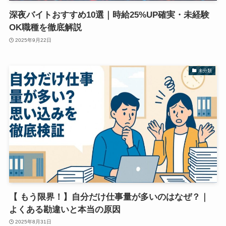
深夜バイトおすすめ10選｜時給25%UP確実・未経験
OK職種を徹底解説
2025年9月22日
未分類
【 もう限界！】自分だけ仕事量が多いのはなぜ？｜
よくある勘違いと本当の原因
2025年8月31日