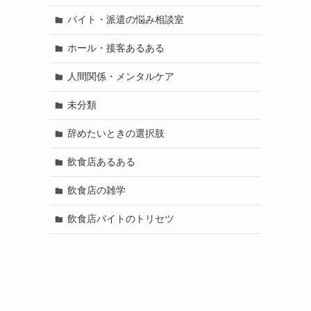
バイト・派遣の悩み相談室
ホール・接客あるある
人間関係・メンタルケア
未分類
辞めたいときの選択肢
飲食店あるある
飲食店の雑学
飲食店バイトのトリセツ