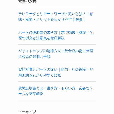
最近の投稿
テレワークとリモートワークの違いとは？｜意
味・種類・メリットをわかりやすく解説！
パートの履歴書の書き方｜志望動機・職歴・学
歴の例文と注意点を徹底解説
グリストラップの清掃方法｜飲食店の衛生管理
に必須の知識と手順
契約社員とパートの違い｜給与・社会保険・雇
用形態をわかりやすく比較
就労証明書とは｜書き方・もらい方・必要なケ
ースを徹底解説
アーカイブ