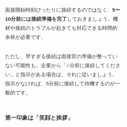
面接開始時刻ぴったりに接続するのではなく、
5〜
10分前には接続準備を完了
しておきましょう。機
材や接続のトラブルが起きても対応できる時間的
余裕が必要です。
ただし、早すぎる接続は面接官の準備が整ってい
ない可能性も。企業から「○分前に接続してくださ
い」と指示がある場合は、それに従いましょう。
指示がなければ、5分前に接続して待機するのが一
般的です。
第一印象は「笑顔と挨拶」