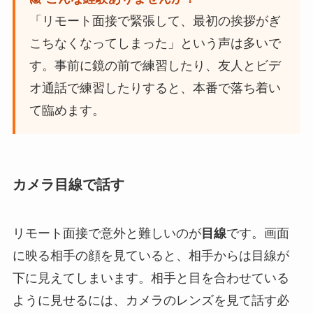
「リモート面接で緊張して、最初の挨拶がぎ
こちなくなってしまった」という声は多いで
す。事前に鏡の前で練習したり、友人とビデ
オ通話で練習したりすると、本番で落ち着い
て臨めます。
カメラ目線で話す
リモート面接で意外と難しいのが
目線
です。画面
に映る相手の顔を見ていると、相手からは目線が
下に見えてしまいます。相手と目を合わせている
ように見せるには、カメラのレンズを見て話す必