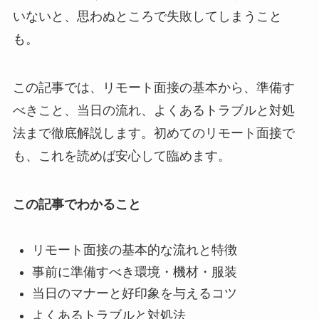
いないと、思わぬところで失敗してしまうこと
も。
この記事では、リモート面接の基本から、準備す
べきこと、当日の流れ、よくあるトラブルと対処
法まで徹底解説します。初めてのリモート面接で
も、これを読めば安心して臨めます。
この記事でわかること
リモート面接の基本的な流れと特徴
事前に準備すべき環境・機材・服装
当日のマナーと好印象を与えるコツ
よくあるトラブルと対処法