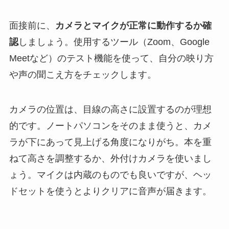
面接前に、
カメラとマイクが正常に動作するか確
認
しましょう。使用するツール（Zoom、Google
Meetなど）のテスト機能を使って、自分の映り方
や声の聞こえ方をチェックします。
カメラの位置は、目線の高さに設置するのが理想
的です。ノートパソコンをそのまま使うと、カメ
ラが下にあって見上げる角度になりがち。本を重
ねて高さを調整するか、外付けカメラを使いまし
ょう。マイクは内蔵のものでも良いですが、ヘッ
ドセットを使うとよりクリアに音声が届きます。