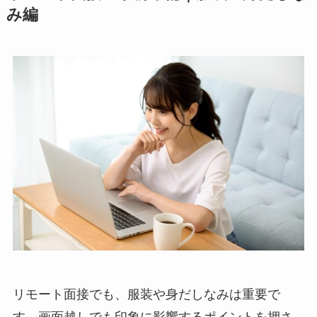
み編
リモート面接でも、服装や身だしなみは重要で
す。画面越しでも印象に影響するポイントを押さ