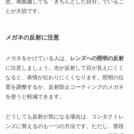
意。画面越しでも「きちんとした自分」でいるこ
とが大切です。
メガネの反射に注意
メガネをかけている人は、
レンズへの照明の反射
に注意しましょう。光が反射して目が見えにくく
なると、表情が伝わりにくくなります。照明の位
置を調整するか、反射防止コーティングのメガネ
を使うと軽減できます。
どうしても反射が気になる場合は、コンタクトレ
ンズに替えるのも一つの方法です。ただし、普段