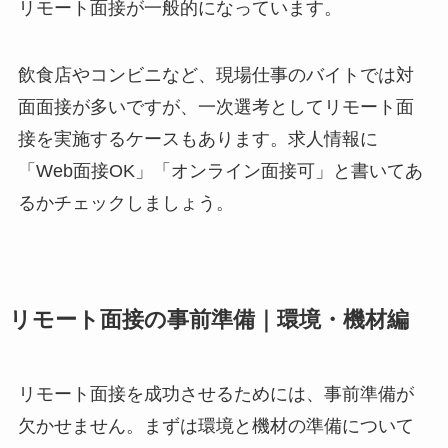
リモート面接が一般的になっています。
飲食店やコンビニなど、現場仕事のバイトでは対
面面接が多いですが、一次選考としてリモート面
接を実施するケースもあります。求人情報に
「Web面接OK」「オンライン面接可」と書いてあ
るかチェックしましょう。
リモート面接の事前準備｜環境・機材編
リモート面接を成功させるためには、事前準備が
欠かせません。まずは環境と機材の準備について