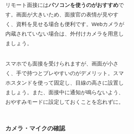
リモート面接には
パソコンを使うのがおすすめ
で
す。画面が大きいため、面接官の表情が見やす
く、資料を見せる場合も便利です。Webカメラが
内蔵されていない場合は、外付けカメラを用意し
ましょう。
スマホでも面接を受けられますが、画面が小さ
く、手で持つとブレやすいのがデメリット。スマ
ホスタンドを使って固定し、目線の高さに設置し
ましょう。また、面接中に通知が鳴らないよう、
おやすみモードに設定しておくことを忘れずに。
カメラ・マイクの確認