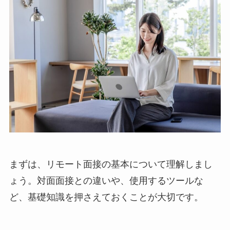
まずは、リモート面接の基本について理解しまし
ょう。対面面接との違いや、使用するツールな
ど、基礎知識を押さえておくことが大切です。