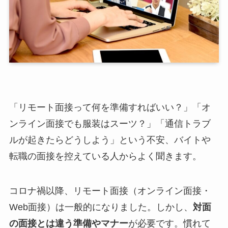
「リモート面接って何を準備すればいい？」「オ
ンライン面接でも服装はスーツ？」「通信トラブ
ルが起きたらどうしよう」という不安、バイトや
転職の面接を控えている人からよく聞きます。
コロナ禍以降、リモート面接（オンライン面接・
Web面接）は一般的になりました。しかし、
対面
の面接とは違う準備やマナー
が必要です。慣れて