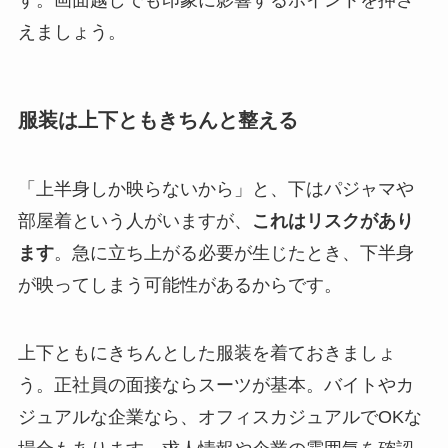
えましょう。
服装は上下ともきちんと整える
「上半身しか映らないから」と、下はパジャマや
部屋着という人がいますが、
これはリスクがあり
ます
。急に立ち上がる必要が生じたとき、下半身
が映ってしまう可能性があるからです。
上下ともにきちんとした服装を着ておきましょ
う。正社員の面接ならスーツが基本。バイトやカ
ジュアルな企業なら、オフィスカジュアルでOKな