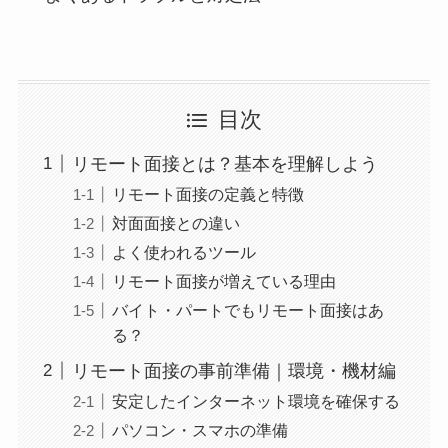
目次
リモート面接とは？基本を理解しよう
リモート面接の定義と特徴
対面面接との違い
よく使われるツール
リモート面接が増えている理由
バイト・パートでもリモート面接はあ
る？
リモート面接の事前準備｜環境・機材編
安定したインターネット環境を確保する
パソコン・スマホの準備