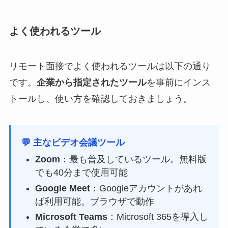
よく使われるツール
リモート面接でよく使われるツールは以下の通り
です。
企業から指定されたツール
を事前にインス
トールし、使い方を確認しておきましょう。
💬 主なビデオ会議ツール
Zoom
：最も普及しているツール。無料版
でも40分まで使用可能
Google Meet
：Googleアカウントがあれ
ば利用可能。ブラウザで動作
Microsoft Teams
：Microsoft 365を導入し