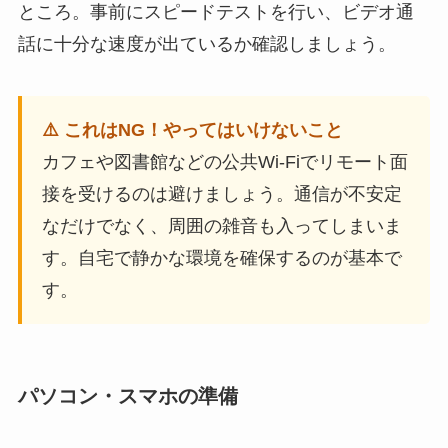
ところ。事前にスピードテストを行い、ビデオ通
話に十分な速度が出ているか確認しましょう。
⚠️ これはNG！やってはいけないこと
カフェや図書館などの公共Wi-Fiでリモート面
接を受けるのは避けましょう。通信が不安定
なだけでなく、周囲の雑音も入ってしまいま
す。自宅で静かな環境を確保するのが基本で
す。
パソコン・スマホの準備