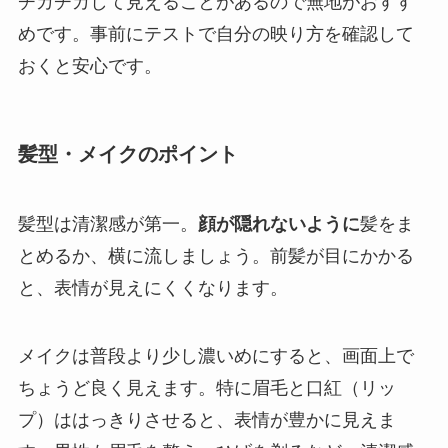
チカチカして見えることがあるので無地がおすす
めです。事前にテストで自分の映り方を確認して
おくと安心です。
髪型・メイクのポイント
髪型は清潔感が第一。
顔が隠れないように
髪をま
とめるか、横に流しましょう。前髪が目にかかる
と、表情が見えにくくなります。
メイクは普段より少し濃いめにすると、画面上で
ちょうど良く見えます。特に眉毛と口紅（リッ
プ）ははっきりさせると、表情が豊かに見えま