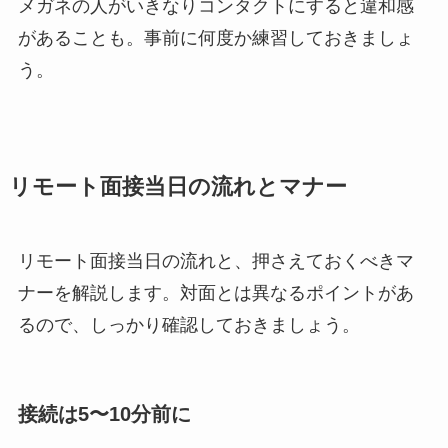
メガネの人がいきなりコンタクトにすると違和感
があることも。事前に何度か練習しておきましょ
う。
リモート面接当日の流れとマナー
リモート面接当日の流れと、押さえておくべきマ
ナーを解説します。対面とは異なるポイントがあ
るので、しっかり確認しておきましょう。
接続は5〜10分前に