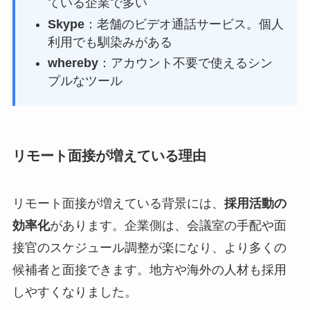
ている企業で多い
Skype
：老舗のビデオ通話サービス。個人
利用でも馴染みがある
whereby
：アカウント不要で使えるシン
プルなツール
リモート面接が増えている理由
リモート面接が増えている背景には、
採用活動の
効率化
があります。企業側は、会議室の手配や面
接官のスケジュール調整が楽になり、より多くの
候補者と面接できます。地方や海外の人材も採用
しやすくなりました。