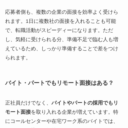
応募者側も、複数の企業の面接を効率よく受けら
れます。1日に複数社の面接を入れることも可能
で、転職活動がスピーディーになります。ただ
し、気軽に受けられる分、準備不足で臨む人も増
えているため、しっかり準備することで差をつけ
られます。
バイト・パートでもリモート面接はある？
正社員だけでなく、
バイトやパートの採用でもリ
モート面接
を取り入れる企業が増えています。特
にコールセンターや在宅ワーク系のバイトでは、