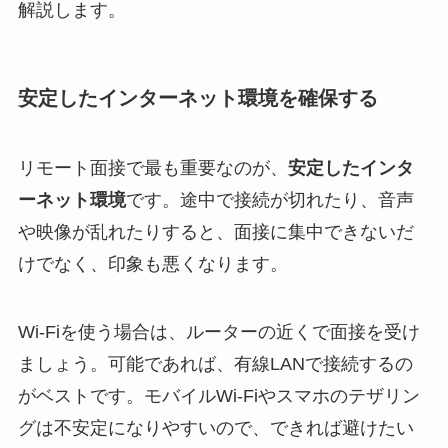
解説します。
安定したインターネット環境を確保する
リモート面接で最も重要なのが、
安定したインタ
ーネット環境
です。途中で接続が切れたり、音声
や映像が乱れたりすると、面接に集中できないだ
けでなく、印象も悪くなります。
Wi-Fiを使う場合は、ルーターの近くで面接を受け
ましょう。可能であれば、有線LANで接続するの
がベストです。モバイルWi-Fiやスマホのテザリン
グは不安定になりやすいので、できれば避けたい