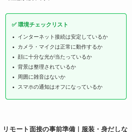
✅ 環境チェックリスト
インターネット接続は安定しているか
カメラ・マイクは正常に動作するか
顔に十分な光が当たっているか
背景は整理されているか
周囲に雑音はないか
スマホの通知はオフになっているか
リモート面接の事前準備｜服装・身だしな