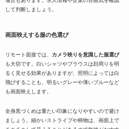
場合もあります。求人情報や企業の雰囲気を確認
して判断しましょう。
画面映えする服の色選び
リモート面接では、
カメラ映りを意識した服選び
も大切です。白いシャツやブラウスは顔周りを明
るく見せる効果がありますが、照明によっては白
飛びすることも。明るいグレーや薄いブルーなど
も画面映えします。
全身黒づくめは重たい印象になりやすいので避け
ましょう。細かいストライプや柄物は、画面上で