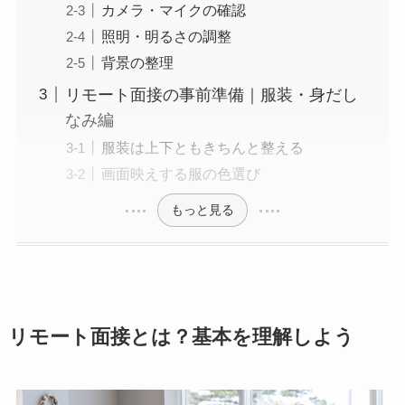
カメラ・マイクの確認
照明・明るさの調整
背景の整理
リモート面接の事前準備｜服装・身だし
なみ編
服装は上下ともきちんと整える
画面映えする服の色選び
もっと見る
リモート面接とは？基本を理解しよう