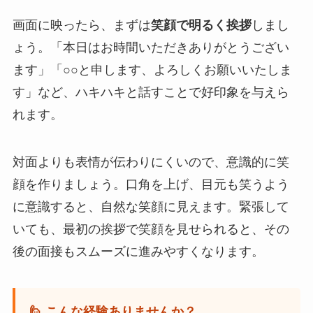
画面に映ったら、まずは
笑顔で明るく挨拶
しまし
ょう。「本日はお時間いただきありがとうござい
ます」「○○と申します、よろしくお願いいたしま
す」など、ハキハキと話すことで好印象を与えら
れます。
対面よりも表情が伝わりにくいので、意識的に笑
顔を作りましょう。口角を上げ、目元も笑うよう
に意識すると、自然な笑顔に見えます。緊張して
いても、最初の挨拶で笑顔を見せられると、その
後の面接もスムーズに進みやすくなります。
🙋 こんな経験ありませんか？