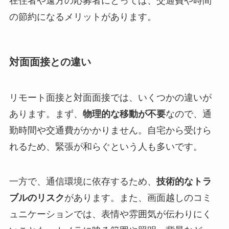
在住者や遠方の応募者にとっては、交通費や時間
の節約になるメリットがあります。
対面面接との違い
リモート面接と対面面接では、いくつかの違いが
あります。まず、
物理的な移動が不要
なので、通
勤時間や交通費がかかりません。自宅から受けら
れるため、緊張が和らぐという人も多いです。
一方で、通信環境に依存するため、
技術的なトラ
ブルのリスク
があります。また、画面越しのコミ
ュニケーションでは、表情や雰囲気が伝わりにく