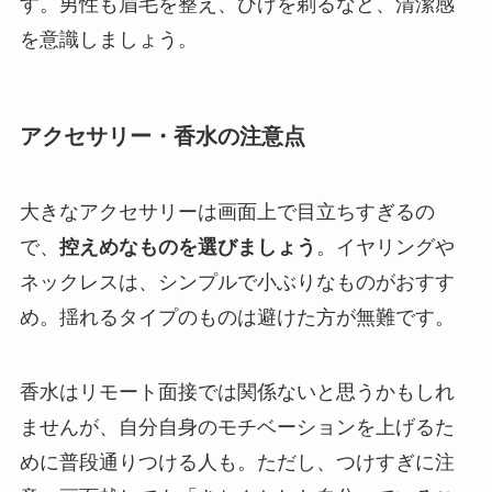
す。男性も眉毛を整え、ひげを剃るなど、清潔感
を意識しましょう。
アクセサリー・香水の注意点
大きなアクセサリーは画面上で目立ちすぎるの
で、
控えめなものを選びましょう
。イヤリングや
ネックレスは、シンプルで小ぶりなものがおすす
め。揺れるタイプのものは避けた方が無難です。
香水はリモート面接では関係ないと思うかもしれ
ませんが、自分自身のモチベーションを上げるた
めに普段通りつける人も。ただし、つけすぎに注