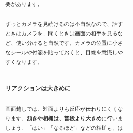
要があります。
ずっとカメラを見続けるのは不自然なので、話す
ときはカメラを、聞くときは画面の相手を見るな
ど、使い分けると自然です。カメラの位置に小さ
なシールや付箋を貼っておくと、目線を意識しや
すくなります。
リアクションは大きめに
画面越しでは、対面よりも反応が伝わりにくくな
ります。
頷きや相槌は、普段より大きめ
に行いま
しょう。「はい」「なるほど」などの相槌も、は