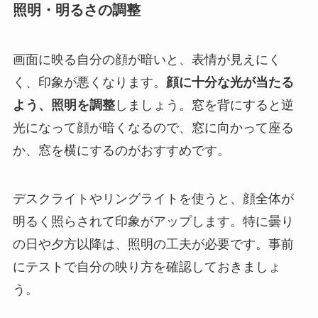
照明・明るさの調整
画面に映る自分の顔が暗いと、表情が見えにく
く、印象が悪くなります。
顔に十分な光が当たる
よう、照明を調整
しましょう。窓を背にすると逆
光になって顔が暗くなるので、窓に向かって座る
か、窓を横にするのがおすすめです。
デスクライトやリングライトを使うと、顔全体が
明るく照らされて印象がアップします。特に曇り
の日や夕方以降は、照明の工夫が必要です。事前
にテストで自分の映り方を確認しておきましょ
う。