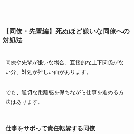
【同僚・先輩編】死ぬほど嫌いな同僚への
対処法
同僚や先輩が嫌いな場合、直接的な上下関係がな
い分、対処が難しい面があります。
でも、適切な距離感を保ちながら仕事を進める方
法はあります。
仕事をサボって責任転嫁する同僚