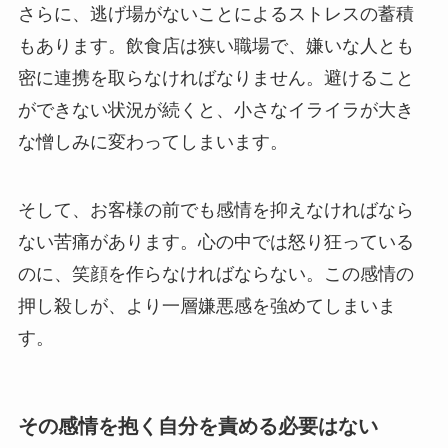
さらに、逃げ場がないことによるストレスの蓄積
もあります。飲食店は狭い職場で、嫌いな人とも
密に連携を取らなければなりません。避けること
ができない状況が続くと、小さなイライラが大き
な憎しみに変わってしまいます。
そして、お客様の前でも感情を抑えなければなら
ない苦痛があります。心の中では怒り狂っている
のに、笑顔を作らなければならない。この感情の
押し殺しが、より一層嫌悪感を強めてしまいま
す。
その感情を抱く自分を責める必要はない