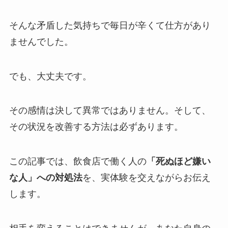
そんな矛盾した気持ちで毎日が辛くて仕方があり
ませんでした。
でも、大丈夫です。
その感情は決して異常ではありません。そして、
その状況を改善する方法は必ずあります。
この記事では、飲食店で働く人の
「死ぬほど嫌い
な人」への対処法
を、実体験を交えながらお伝え
します。