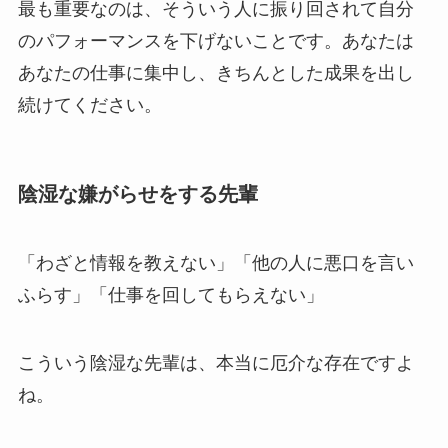
最も重要なのは、そういう人に振り回されて自分
のパフォーマンスを下げないことです。あなたは
あなたの仕事に集中し、きちんとした成果を出し
続けてください。
陰湿な嫌がらせをする先輩
「わざと情報を教えない」「他の人に悪口を言い
ふらす」「仕事を回してもらえない」
こういう陰湿な先輩は、本当に厄介な存在ですよ
ね。