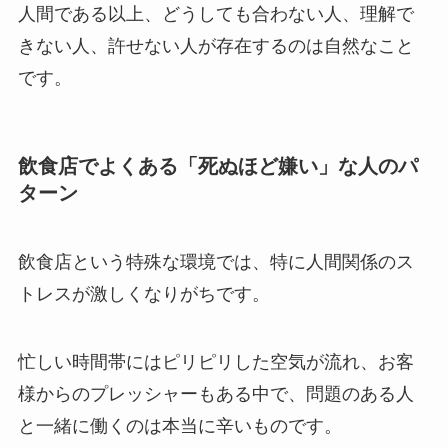
人間である以上、どうしても合わない人、理解で
きない人、許せない人が存在するのは自然なこと
です。
飲食店でよくある「死ぬほど嫌い」な人のパ
ターン
飲食店という特殊な環境では、特に人間関係のス
トレスが激しくなりがちです。
忙しい時間帯にはピリピリした空気が流れ、お客
様からのプレッシャーもある中で、問題のある人
と一緒に働くのは本当に辛いものです。