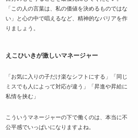
「この人の言葉は、私の価値を決めるものではな
い」と心の中で唱えるなど、精神的なバリアを作
りましょう。
えこひいきが激しいマネージャー
「お気に入りの子だけ楽なシフトにする」「同じ
ミスでも人によって対応が違う」「昇進や昇給に
私情を挟む」
こういうマネージャーの下で働くのは、本当に不
公平感でいっぱいになりますよね。