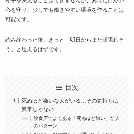
相手を変えることはできませんが、あなた自身の
心を守り、少しでも働きやすい環境を作ることは
可能です。
読み終わった後、きっと「明日からまた頑張れそ
う」と思えるはずです。
目次
死ぬほど嫌いな人がいる…その気持ちは
異常じゃない
飲食店でよくある「死ぬほど嫌い」な人
のパターン