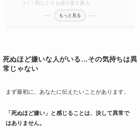
同じミスを繰り返す新人
もっと見る
死ぬほど嫌いな人がいる…その気持ちは異
常じゃない
まず最初に、あなたに伝えたいことがあります。
「死ぬほど嫌い」と感じることは、決して異常で
はありません。