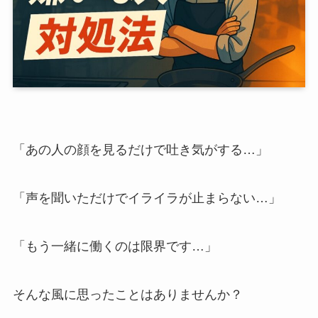
「あの人の顔を見るだけで吐き気がする…」
「声を聞いただけでイライラが止まらない…」
「もう一緒に働くのは限界です…」
そんな風に思ったことはありませんか？