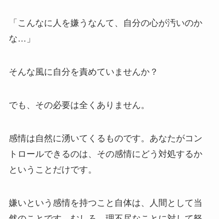
「こんなに人を嫌うなんて、自分の心が汚いのか
な…」
そんな風に自分を責めていませんか？
でも、その必要は全くありません。
感情は自然に湧いてくるものです。あなたがコン
トロールできるのは、その感情にどう対処するか
ということだけです。
嫌いという感情を持つこと自体は、人間として当
然のことです。むしろ、理不尽なことに対して怒