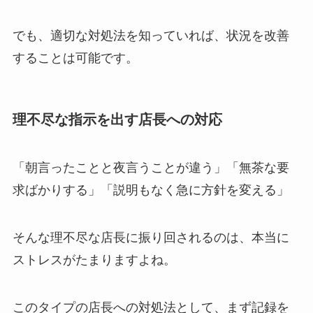
でも、適切な対処法を知っていれば、状況を改善
することは可能です。
理不尽な指示を出す店長への対応
「朝言ったことと夜言うことが違う」「無茶な要
求ばかりする」「説明もなく急に方針を変える」
そんな理不尽な店長に振り回されるのは、本当に
ストレスがたまりますよね。
このタイプの店長への対処法として、まず記録を