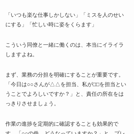
「いつも楽な仕事しかしない」「ミスを人のせい
にする」「忙しい時に姿をくらます」
こういう同僚と一緒に働くのは、本当にイライラ
しますよね。
まず、業務の分担を明確にすることが重要です。
「今日は○○さんが△△を担当、私が□□を担当とい
うことでよろしいですか？」と、責任の所在をは
っきりさせましょう。
作業の進捗を定期的に確認することも効果的で
す。「○○の件、どうなっていますか？」と、プレ