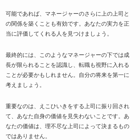
可能であれば、マネージャーのさらに上の上司と
の関係を築くことも有効です。あなたの実力を正
当に評価してくれる人を見つけましょう。
最終的には、このようなマネージャーの下では成
長が限られることを認識し、転職も視野に入れる
ことが必要かもしれません。自分の将来を第一に
考えましょう。
重要なのは、えこひいきをする上司に振り回され
て、あなた自身の価値を見失わないことです。あ
なたの価値は、理不尽な上司によって決まるもの
ではありません。