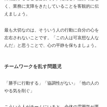
く、業務に支障をきたしていることを客観的に伝
えましょう。
最も大切なのは、そういう人の行動に自分の心を
左右されないことです。「この人は可哀想な人な
んだ」と思うことで、心の平静を保ちましょう。
チームワークを乱す問題児
「勝手に行動する」「協調性がない」「他の人の
やる気を削ぐ」
こういう人がチームにいると、全体の雰囲気が悪