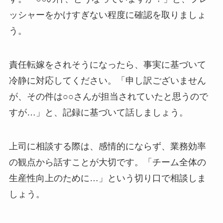
ッシャーをかけすぎない程度に確認を取りましょ
う。
責任転嫁をされそうになったら、事実に基づいて
冷静に対応してください。「申し訳ございません
が、その件は○○さんが担当されていたと思うので
すが…」と、記録に基づいて話しましょう。
上司に相談する際は、感情的にならず、業務効率
の観点から話すことが大切です。「チーム全体の
生産性向上のために…」という切り口で相談しま
しょう。