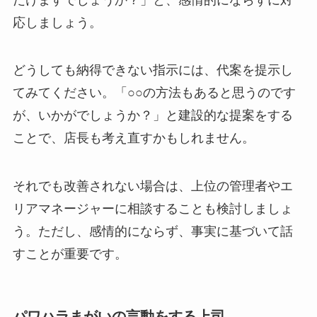
応しましょう。
どうしても納得できない指示には、代案を提示し
てみてください。「○○の方法もあると思うのです
が、いかがでしょうか？」と建設的な提案をする
ことで、店長も考え直すかもしれません。
それでも改善されない場合は、上位の管理者やエ
リアマネージャーに相談することも検討しましょ
う。ただし、感情的にならず、事実に基づいて話
すことが重要です。
パワハラまがいの言動をする上司