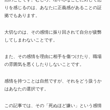
りを感じるのは、あなたに正義感があることの証
拠でもあります。
大切なのは、その感情に振り回されて自分が疲弊
してしまわないことです。
また、その感情を理由に相手を傷つけたり、職場
の雰囲気を悪くしたりしないことです。
感情を持つことは自然ですが、それをどう扱うか
はあなたの選択です。
この記事では、その「死ぬほど嫌い」という感情