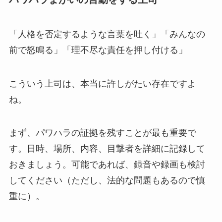
「人格を否定するような言葉を吐く」「みんなの
前で怒鳴る」「理不尽な責任を押し付ける」
こういう上司は、本当に許しがたい存在ですよ
ね。
まず、パワハラの証拠を残すことが最も重要で
す。日時、場所、内容、目撃者を詳細に記録して
おきましょう。可能であれば、録音や録画も検討
してください（ただし、法的な問題もあるので慎
重に）。