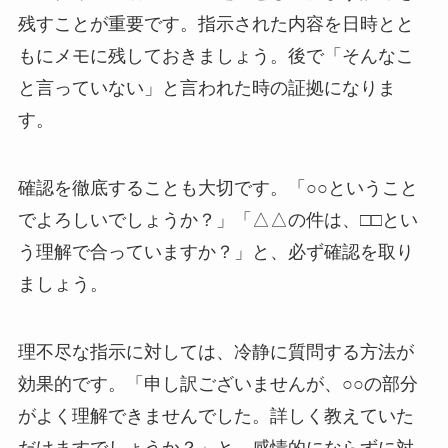
残すことが重要です。指示された内容を日時とと
もにメモに残しておきましょう。後で「そんなこ
と言っていない」と言われた時の証拠になりま
す。
確認を徹底することも大切です。「○○ということ
でよろしいでしょうか？」「△△の件は、□□とい
う理解で合っていますか？」と、必ず確認を取り
ましょう。
理不尽な指示に対しては、冷静に質問する方法が
効果的です。「申し訳ございませんが、○○の部分
がよく理解できませんでした。詳しく教えていた
だけますでしょうか？」と、感情的にならずに対