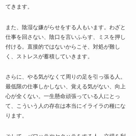
てきます。
また、陰湿な嫌がらせをする人もいます。わざと
仕事を回さない、陰口を言いふらす、ミスを押し
付ける。直接的ではないからこそ、対処が難し
く、ストレスが蓄積していきます。
さらに、やる気がなくて周りの足を引っ張る人。
最低限の仕事しかしない、覚える気がない、向上
心が全くない。一生懸命頑張っている人にとっ
て、こういう人の存在は本当にイライラの種にな
ります。