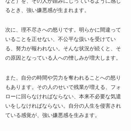
など）を、その人が踏みにじっているように感じ
るとき、強い嫌悪感が生まれます。
次に、理不尽さへの怒りです。明らかに間違って
いることを正せない、不公平な扱いを受けてい
る、努力が報われない。そんな状況が続くと、そ
の原因となっている人への憎しみが増大します。
また、自分の時間や労力を奪われることへの怒り
もあります。その人のせいで残業が増える、フォ
ローに回らなければならない、本来不必要な気遣
いをしなければならない。自分の人生を侵害され
ている感覚が、強い嫌悪感を生みます。