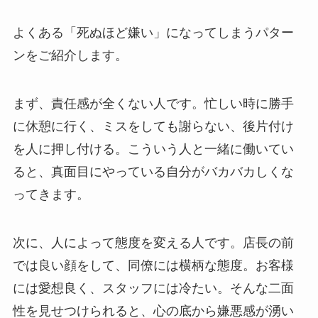
よくある「死ぬほど嫌い」になってしまうパター
ンをご紹介します。
まず、責任感が全くない人です。忙しい時に勝手
に休憩に行く、ミスをしても謝らない、後片付け
を人に押し付ける。こういう人と一緒に働いてい
ると、真面目にやっている自分がバカバカしくな
ってきます。
次に、人によって態度を変える人です。店長の前
では良い顔をして、同僚には横柄な態度。お客様
には愛想良く、スタッフには冷たい。そんな二面
性を見せつけられると、心の底から嫌悪感が湧い