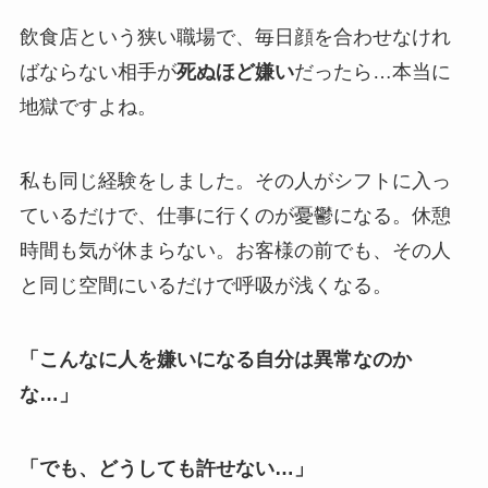
飲食店という狭い職場で、毎日顔を合わせなけれ
ばならない相手が
死ぬほど嫌い
だったら…本当に
地獄ですよね。
私も同じ経験をしました。その人がシフトに入っ
ているだけで、仕事に行くのが憂鬱になる。休憩
時間も気が休まらない。お客様の前でも、その人
と同じ空間にいるだけで呼吸が浅くなる。
「こんなに人を嫌いになる自分は異常なのか
な…」
「でも、どうしても許せない…」