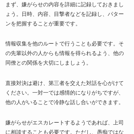
まず、嫌がらせの内容を詳細に記録しておきまし
ょう。日時、内容、目撃者などを記録し、パター
ンを把握することが重要です。
情報収集を他のルートで行うことも必要です。そ
の先輩以外の人からも情報を得られるよう、他の
同僚との関係を大切にしましょう。
直接対決は避け、第三者を交えた対話を心がけて
ください。一対一では感情的になりがちですが、
他の人がいることで冷静な話し合いができます。
嫌がらせがエスカレートするようであれば、上司
に相談することも必要です。ただし、愚痴ではな