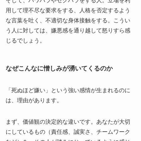
そして、パワハラやセクハラをする人。立場を利
用して理不尽な要求をする、人格を否定するよう
な言葉を吐く、不適切な身体接触をする。こうい
う人に対しては、嫌悪感を通り越して怒りすら感
じるでしょう。
なぜこんなに憎しみが湧いてくるのか
「死ぬほど嫌い」という強い感情が生まれるのに
は、理由があります。
まず、価値観の決定的な違いです。あなたが大切
にしているもの（責任感、誠実さ、チームワーク