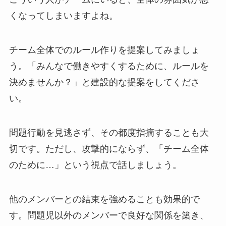
くなってしまいますよね。
チーム全体でのルール作りを提案してみましょ
う。「みんなで働きやすくするために、ルールを
決めませんか？」と建設的な提案をしてくださ
い。
問題行動を見逃さず、その都度指摘することも大
切です。ただし、攻撃的にならず、「チーム全体
のために…」という視点で話しましょう。
他のメンバーとの結束を強めることも効果的で
す。問題児以外のメンバーで良好な関係を築き、