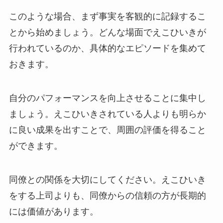
このような場合、まず事実を客観的に記録するこ
とから始めましょう。どんな場面でえこひいきが
行われているのか、具体的なエピソードを集めて
おきます。
自分のパフォーマンスを向上させることに集中し
ましょう。えこひいきされている人よりも明らか
に良い成果を出すことで、周囲の評価を得ること
ができます。
同僚との関係を大切にしてください。えこひいき
をする上司よりも、同僚からの信頼の方が長期的
には価値があります。