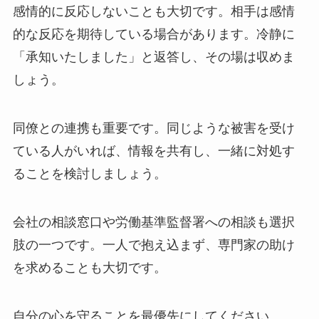
感情的に反応しないことも大切です。相手は感情
的な反応を期待している場合があります。冷静に
「承知いたしました」と返答し、その場は収めま
しょう。
同僚との連携も重要です。同じような被害を受け
ている人がいれば、情報を共有し、一緒に対処す
ることを検討しましょう。
会社の相談窓口や労働基準監督署への相談も選択
肢の一つです。一人で抱え込まず、専門家の助け
を求めることも大切です。
自分の心を守ることを最優先にしてください。