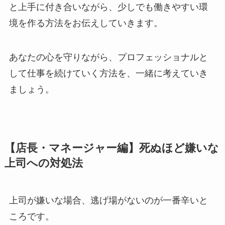
と上手に付き合いながら、少しでも働きやすい環
境を作る方法をお伝えしていきます。
あなたの心を守りながら、プロフェッショナルと
して仕事を続けていく方法を、一緒に考えていき
ましょう。
【店長・マネージャー編】死ぬほど嫌いな
上司への対処法
上司が嫌いな場合、逃げ場がないのが一番辛いと
ころです。