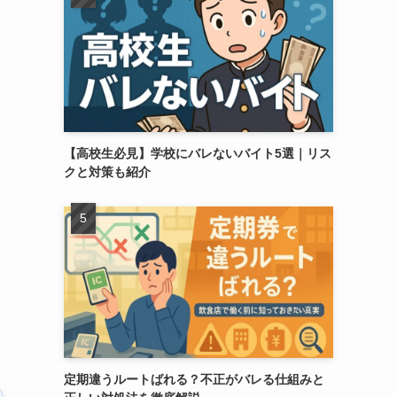
【高校生必見】学校にバレないバイト5選｜リス
クと対策も紹介
定期違うルートばれる？不正がバレる仕組みと