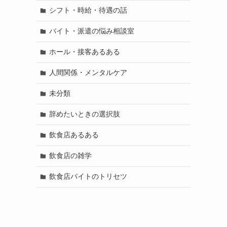
シフト・時給・待遇の話
バイト・派遣の悩み相談室
ホール・接客あるある
人間関係・メンタルケア
未分類
辞めたいときの選択肢
飲食店あるある
飲食店の雑学
飲食店バイトのトリセツ