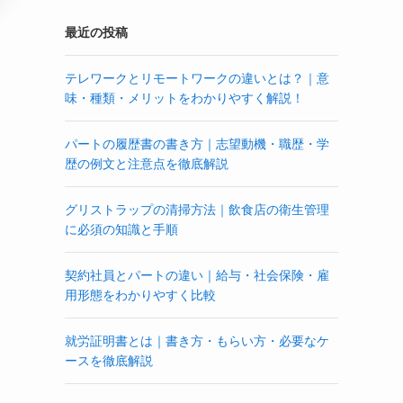
最近の投稿
テレワークとリモートワークの違いとは？｜意
味・種類・メリットをわかりやすく解説！
パートの履歴書の書き方｜志望動機・職歴・学
歴の例文と注意点を徹底解説
グリストラップの清掃方法｜飲食店の衛生管理
に必須の知識と手順
契約社員とパートの違い｜給与・社会保険・雇
用形態をわかりやすく比較
就労証明書とは｜書き方・もらい方・必要なケ
ースを徹底解説