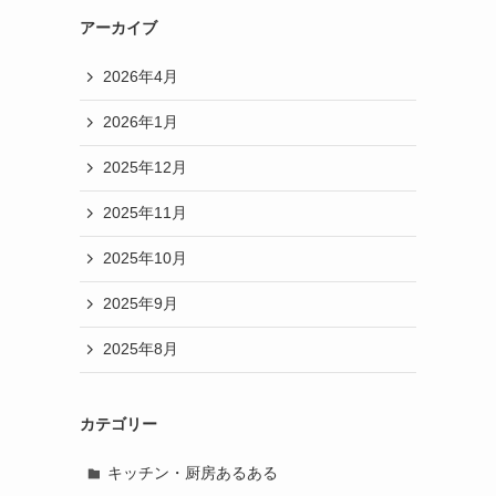
アーカイブ
2026年4月
2026年1月
2025年12月
2025年11月
2025年10月
2025年9月
2025年8月
カテゴリー
キッチン・厨房あるある