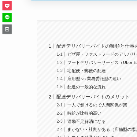
配達デリバリーバイトの種類と仕事
ピザ屋・ファストフードのデリバリ
フードデリバリーサービス（Uber Ea
宅配便・郵便の配達
雇用型 vs 業務委託型の違い
配達の一般的な流れ
配達デリバリーバイトのメリット
一人で働けるので人間関係が楽
時給が比較的高い
運動不足解消になる
まかない・社割がある（店舗型の場