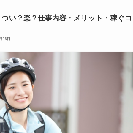
きつい？楽？仕事内容・メリット・稼ぐコ
2月16日