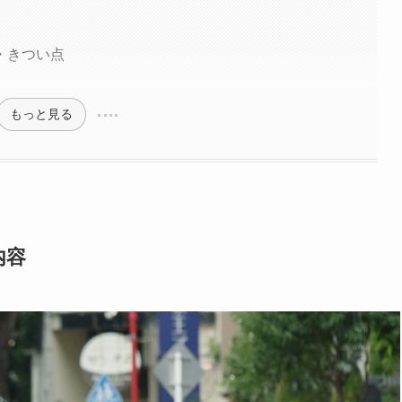
・きつい点
もっと見る
内容