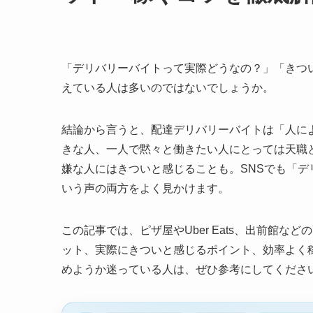
「デリバリーバイトって実際どうなの？」「きつ
えている人は多いのではないでしょうか。
結論から言うと、配達デリバリーバイトは「人に
きな人、一人で黙々と働きたい人にとっては天職
嫌な人にはきついと感じることも。SNSでも「
いう声の両方をよく見かけます。
この記事では、ピザ屋やUber Eats、出前館
ット、実際にきついと感じるポイント、効率よく
めようか迷っている人は、ぜひ参考にしてくださ