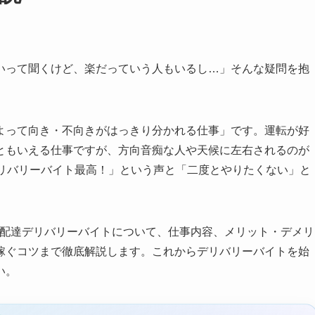
いって聞くけど、楽だっていう人もいるし…」そんな疑問を抱
よって向き・不向きがはっきり分かれる仕事」です。運転が好
ともいえる仕事ですが、方向音痴な人や天候に左右されるのが
デリバリーバイト最高！」という声と「二度とやりたくない」と
などの配達デリバリーバイトについて、仕事内容、メリット・デメリ
稼ぐコツまで徹底解説します。これからデリバリーバイトを始
い。