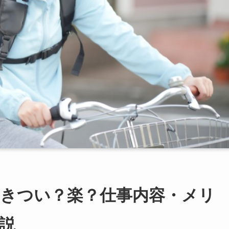
きつい？楽？仕事内容・メリ
説