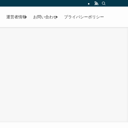
運営者情報
お問い合わせ
プライバシーポリシー